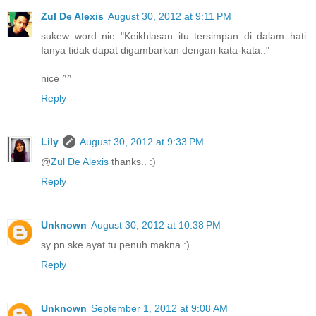
Zul De Alexis
August 30, 2012 at 9:11 PM
sukew word nie "Keikhlasan itu tersimpan di dalam hati.
Ianya tidak dapat digambarkan dengan kata-kata.."
nice ^^
Reply
Lily
August 30, 2012 at 9:33 PM
@
Zul De Alexis
thanks.. :)
Reply
Unknown
August 30, 2012 at 10:38 PM
sy pn ske ayat tu penuh makna :)
Reply
Unknown
September 1, 2012 at 9:08 AM