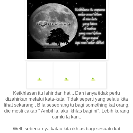
Keikhlasan itu lahir dari hati.. Dan ianya tidak perlu
dizahirkan melalui kata-kata. Tidak seperti yang selalu kita
lihat sekarang . Bila seseorang tu bagi something kat orang,
die mesti cakap " Ambil la, aku ikhlas bagi ni"..Lebih kurang
camtu la kan..
Well, sebenarnya kalau kita ikhlas bagi sesuatu kat